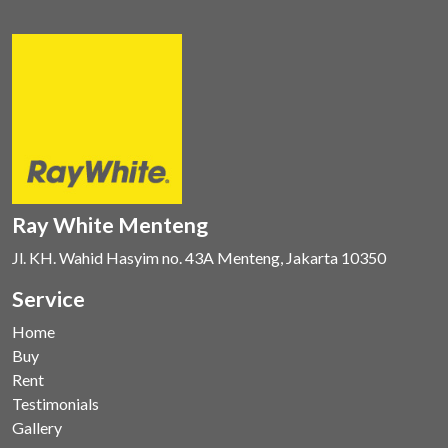
Ray White Menteng
Jl. KH. Wahid Hasyim no. 43A Menteng, Jakarta 10350
Service
Home
Buy
Rent
Testimonials
Gallery