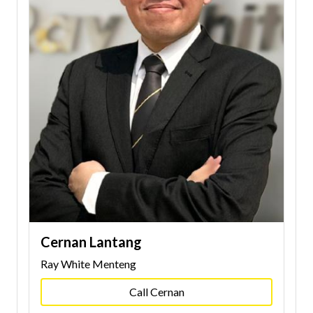
Cernan Lantang
Ray White Menteng
Call Cernan