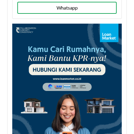
Whatsapp