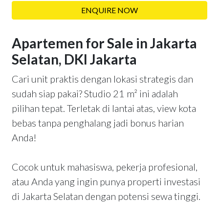
ENQUIRE NOW
Apartemen for Sale in Jakarta
Selatan, DKI Jakarta
Cari unit praktis dengan lokasi strategis dan
sudah siap pakai? Studio 21 m² ini adalah
pilihan tepat. Terletak di lantai atas, view kota
bebas tanpa penghalang jadi bonus harian
Anda!
Cocok untuk mahasiswa, pekerja profesional,
atau Anda yang ingin punya properti investasi
di Jakarta Selatan dengan potensi sewa tinggi.