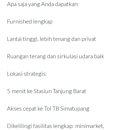
Apa saja yang Anda dapatkan:
Furnished lengkap
Lantai tinggi, lebih tenang dan privat
Ruangan terang dan sirkulasi udara baik
Lokasi strategis:
5 menit ke Stasiun Tanjung Barat
Akses cepat ke Tol TB Simatupang
Dikelilingi fasilitas lengkap: minimarket,