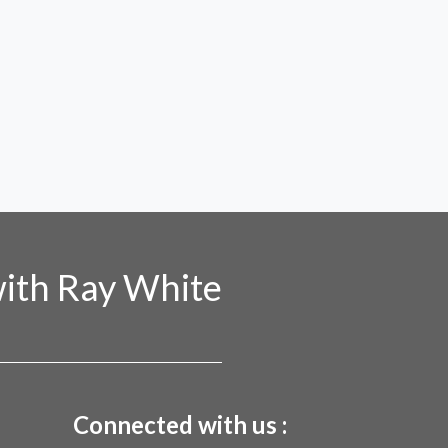
ith Ray White
Connected with us :