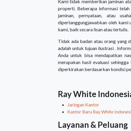
Kami tidak memberikan jaminan atau
properti. Beberapa informasi telah
jaminan, pernyataan, atau usah
dipertanggungjawabkan oleh kami un
kami, baik secara lisan atau tertulis.
Tidak ada badan atau orang yang da
adalah untuk tujuan ilustrasi . Info
Anda untuk bisa mendapatkan nas
merupakan hasil evaluasi sehingga
diperkirakan berdasarkan kondisi p
Ray White Indonesi
Jaringan Kantor
Kantor Baru Ray White Indones
Layanan & Peluang