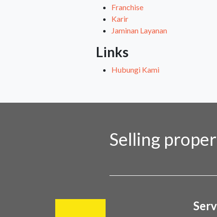
Franchise
Karir
Jaminan Layanan
Links
Hubungi Kami
Selling prope
Serv