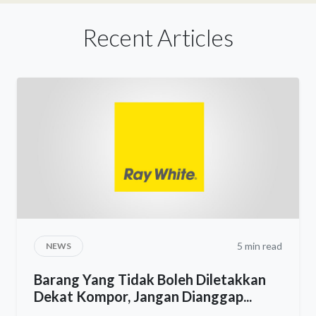
Recent Articles
5 min read
NEWS
Barang Yang Tidak Boleh Diletakkan
Dekat Kompor, Jangan Dianggap...