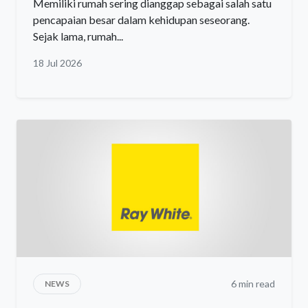
Memiliki rumah sering dianggap sebagai salah satu
pencapaian besar dalam kehidupan seseorang.
Sejak lama, rumah...
18 Jul 2026
6 min read
NEWS