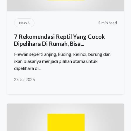
4 min read
NEWS
7 Rekomendasi Reptil Yang Cocok
Dipelihara Di Rumah, Bisa...
Hewan seperti anjing, kucing, kelinci, burung dan
ikan biasanya menjadi pilihan utama untuk
dipelihara di...
25 Jul 2026