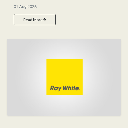
01 Aug 2026
Read More