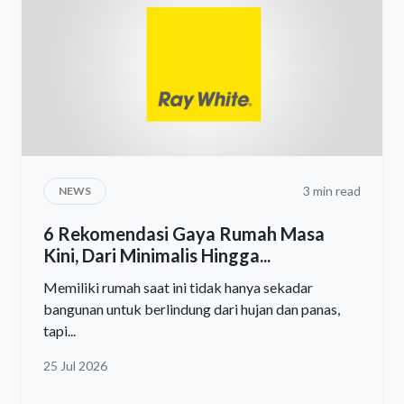
3 min read
NEWS
6 Rekomendasi Gaya Rumah Masa
Kini, Dari Minimalis Hingga...
Memiliki rumah saat ini tidak hanya sekadar
bangunan untuk berlindung dari hujan dan panas,
tapi...
25 Jul 2026