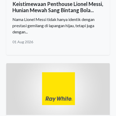
Keistimewaan Penthouse Lionel Messi,
Hunian Mewah Sang Bintang Bola...
Nama Lionel Messi tidak hanya identik dengan
prestasi gemilang di lapangan hijau, tetapi juga
dengan...
01 Aug 2026