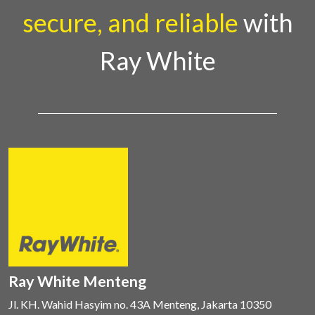
secure, and reliable
with
Ray White
Ray White Menteng
Jl. KH. Wahid Hasyim no. 43A Menteng, Jakarta 10350