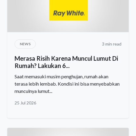
3 min read
NEWS
Merasa Risih Karena Muncul Lumut Di
Rumah? Lakukan 6...
Saat memasuki musim penghujan, rumah akan
terasa lebih lembab. Kondisi ini bisa menyebabkan
munculnya lumut...
25 Jul 2026