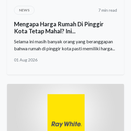
7 min read
NEWS
Mengapa Harga Rumah Di Pinggir
Kota Tetap Mahal? Ini...
Selama ini masih banyak orang yang beranggapan
bahwa rumah di pinggir kota pasti memiliki harga...
01 Aug 2026