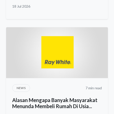
18 Jul 2026
7 min read
NEWS
Alasan Mengapa Banyak Masyarakat
Menunda Membeli Rumah Di Usia...