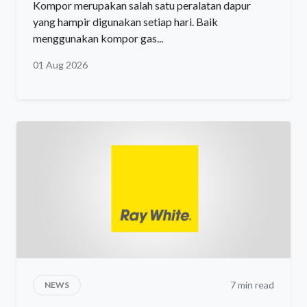
Kompor merupakan salah satu peralatan dapur
yang hampir digunakan setiap hari. Baik
menggunakan kompor gas...
01 Aug 2026
7 min read
NEWS