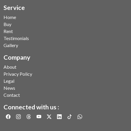
Service
Home
Buy
Rent
Testimonials
Gallery
Company
About
Privacy Policy
Legal
News
Contact
Connected with us :