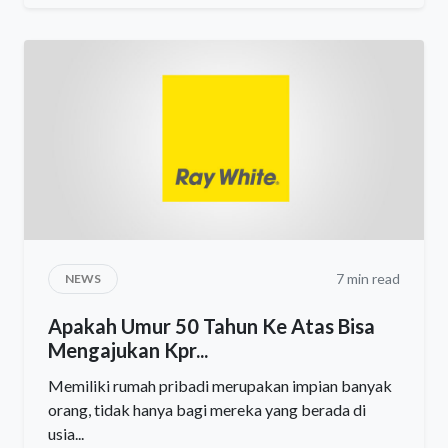
7 min read
NEWS
Apakah Umur 50 Tahun Ke Atas Bisa
Mengajukan Kpr...
Memiliki rumah pribadi merupakan impian banyak
orang, tidak hanya bagi mereka yang berada di
usia...